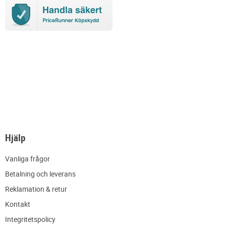
Hjälp
Vanliga frågor
Betalning och leverans
Reklamation & retur
Kontakt
Integritetspolicy