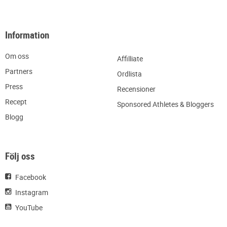
Information
Om oss
Affilliate
Partners
Ordlista
Press
Recensioner
Recept
Sponsored Athletes & Bloggers
Blogg
Följ oss
Facebook
Instagram
YouTube