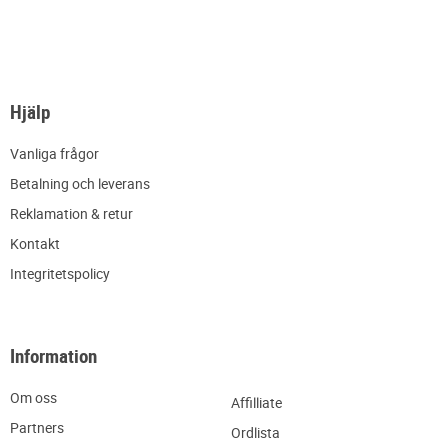
Hjälp
Vanliga frågor
Betalning och leverans
Reklamation & retur
Kontakt
Integritetspolicy
Information
Om oss
Affilliate
Partners
Ordlista