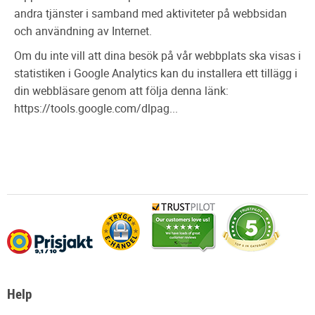
andra tjänster i samband med aktiviteter på webbsidan
och användning av Internet.
Om du inte vill att dina besök på vår webbplats ska visas i
statistiken i Google Analytics kan du installera ett tillägg i
din webbläsare genom att följa denna länk:
https://tools.google.com/dlpag...
Help