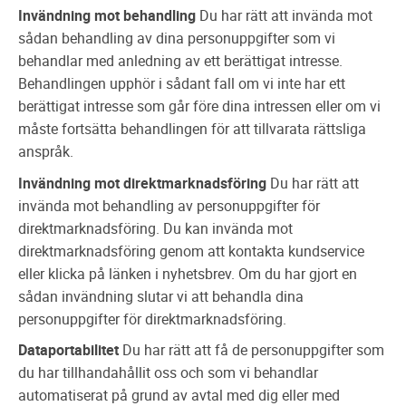
Invändning mot behandling
Du har rätt att invända mot
sådan behandling av dina personuppgifter som vi
behandlar med anledning av ett berättigat intresse.
Behandlingen upphör i sådant fall om vi inte har ett
berättigat intresse som går före dina intressen eller om vi
måste fortsätta behandlingen för att tillvarata rättsliga
anspråk.
Invändning mot direktmarknadsföring
Du har rätt att
invända mot behandling av personuppgifter för
direktmarknadsföring. Du kan invända mot
direktmarknadsföring genom att kontakta kundservice
eller klicka på länken i nyhetsbrev. Om du har gjort en
sådan invändning slutar vi att behandla dina
personuppgifter för direktmarknadsföring.
Dataportabilitet
Du har rätt att få de personuppgifter som
du har tillhandahållit oss och som vi behandlar
automatiserat på grund av avtal med dig eller med