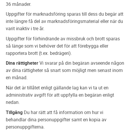
36 månader.
Uppgifter för marknadsföring sparas till dess du begär att
inte längre få del av marknadsföringsmaterial eller när du
varit inaktiv i tre år.
Uppgifter för förhindrande av missbruk och brott sparas
så länge som vi behöver det för att förebygga eller
rapportera brott (t.ex. bedrägeri).
Dina rättigheter
Vi svarar på din begäran avseende någon
av dina rättigheter så snart som möjligt men senast inom
en månad.
När det är tillåtet enligt gällande lag kan vi ta ut en
administrativ avgift för att uppfylla en begäran enligt
nedan.
Tillgång
Du har rätt att få information om hur vi
behandlar dina personuppgifter samt en kopia av
personuppgifterna.