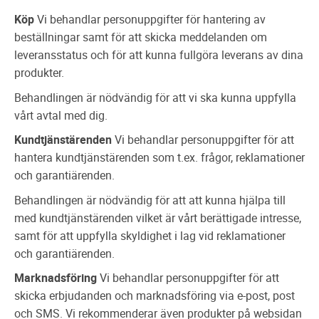
Köp
Vi behandlar personuppgifter för hantering av
beställningar samt för att skicka meddelanden om
leveransstatus och för att kunna fullgöra leverans av dina
produkter.
Behandlingen är nödvändig för att vi ska kunna uppfylla
vårt avtal med dig.
Kundtjänstärenden
Vi behandlar personuppgifter för att
hantera kundtjänstärenden som t.ex. frågor, reklamationer
och garantiärenden.
Behandlingen är nödvändig för att att kunna hjälpa till
med kundtjänstärenden vilket är vårt berättigade intresse,
samt för att uppfylla skyldighet i lag vid reklamationer
och garantiärenden.
Marknadsföring
Vi behandlar personuppgifter för att
skicka erbjudanden och marknadsföring via e-post, post
och SMS. Vi rekommenderar även produkter på websidan