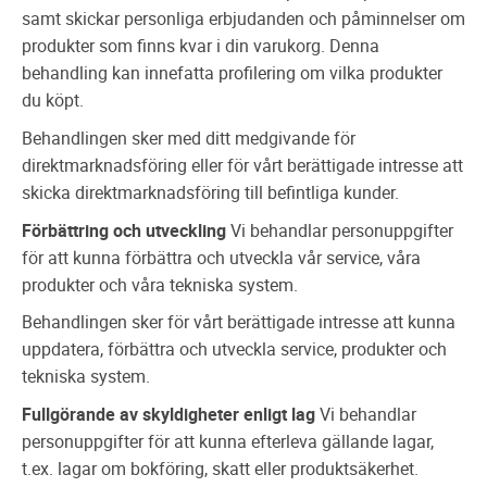
samt skickar personliga erbjudanden och påminnelser om
produkter som finns kvar i din varukorg. Denna
behandling kan innefatta profilering om vilka produkter
du köpt.
Behandlingen sker med ditt medgivande för
direktmarknadsföring eller för vårt berättigade intresse att
skicka direktmarknadsföring till befintliga kunder.
Förbättring och utveckling
Vi behandlar personuppgifter
för att kunna förbättra och utveckla vår service, våra
produkter och våra tekniska system.
Behandlingen sker för vårt berättigade intresse att kunna
uppdatera, förbättra och utveckla service, produkter och
tekniska system.
Fullgörande av skyldigheter enligt lag
Vi behandlar
personuppgifter för att kunna efterleva gällande lagar,
t.ex. lagar om bokföring, skatt eller produktsäkerhet.