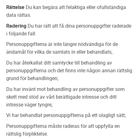
Rättelse
Du kan begära att felaktiga eller ofullständiga
data rättas.
Radering
Du har rätt att få dina personuppgifter raderade
i följande fall:
Personuppgifterna är inte längre nödvändiga för de
ändamål för vilka de samlats in eller behandlats;
Du har återkallat ditt samtycke till behandling av
personuppgifterna och det finns inte någon annan rättslig
grund för behandlingen;
Du har invänt mot behandling av personuppgifter som
skett med stöd av vårt berättigade intresse och ditt
intresse väger tyngre;
Vi har behandlat personuppgifterna på ett olagligt sätt;
Personuppgifterna måste raderas för att uppfylla en
rättslig förpliktelse.