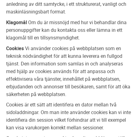
anledning av ditt samtycke, i ett strukturerat, vanligt och
maskinläsningsbart format.
Klagomål
Om du är missnöjd med hur vi behandlar dina
personuppgifter kan du kontakta oss eller lämna in ett
klagomål till en tillsynsmyndighet.
Cookies
Vi använder cookies på webbplatsen som en
teknisk nödvändighet för att kunna leverera en fullgod
tjänst. Den information som samlas in och analyseras
med hjälp av cookies används för att anpassa och
effektivisera våra tjänster, innehållet på webbplatsen,
erbjudanden och annonser till besökaren, samt för att öka
säkerheten på webbplatsen.
Cookies är ett sätt att identifera en dator mellan två
sidoladdningar. Om man inte använder cookies kan vi inte
identifiera din session vilket förhindrar att vi till exempel
kan visa varukorgen korrekt mellan sessioner.