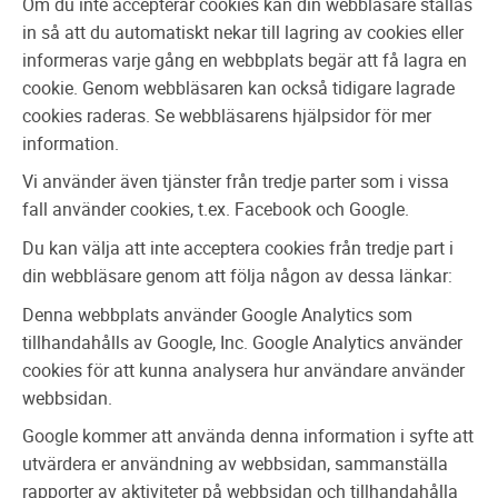
Om du inte accepterar cookies kan din webbläsare ställas
in så att du automatiskt nekar till lagring av cookies eller
informeras varje gång en webbplats begär att få lagra en
cookie. Genom webbläsaren kan också tidigare lagrade
cookies raderas. Se webbläsarens hjälpsidor för mer
information.
Vi använder även tjänster från tredje parter som i vissa
fall använder cookies, t.ex. Facebook och Google.
Du kan välja att inte acceptera cookies från tredje part i
din webbläsare genom att följa någon av dessa länkar:
Denna webbplats använder Google Analytics som
tillhandahålls av Google, Inc. Google Analytics använder
cookies för att kunna analysera hur användare använder
webbsidan.
Google kommer att använda denna information i syfte att
utvärdera er användning av webbsidan, sammanställa
rapporter av aktiviteter på webbsidan och tillhandahålla