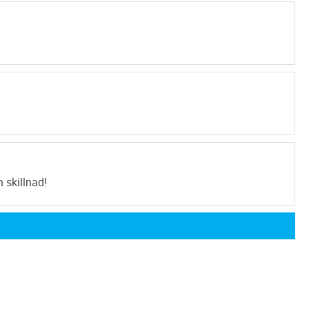
 skillnad!