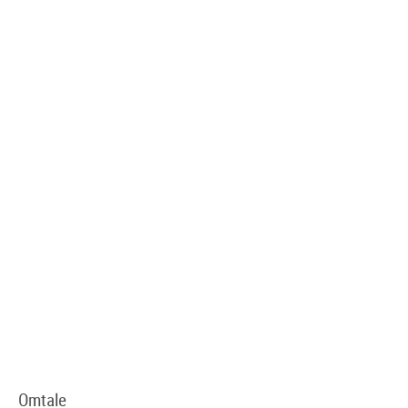
Omtale