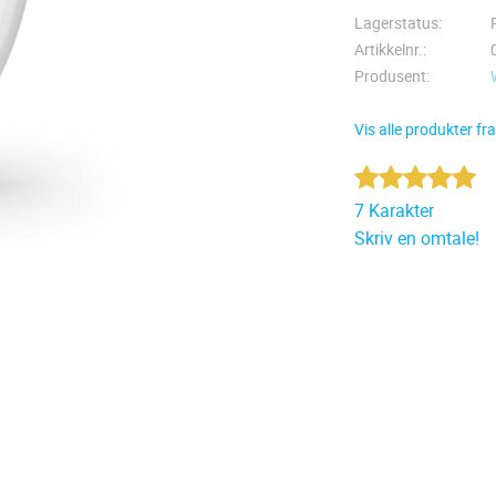
Lagerstatus
Artikkelnr.
Produsent
Vis alle produkter fr
7 Karakter
Skriv en omtale!